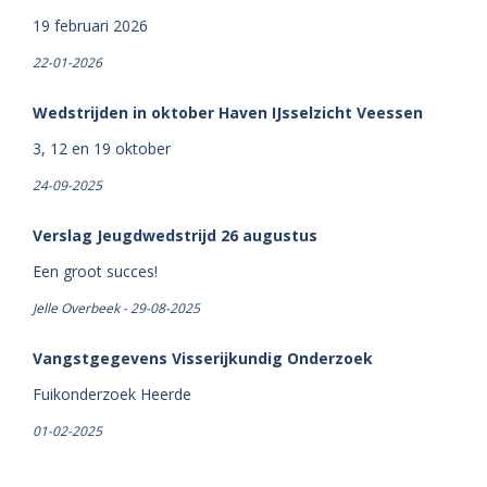
19 februari 2026
22-01-2026
Wedstrijden in oktober Haven IJsselzicht Veessen
3, 12 en 19 oktober
24-09-2025
Verslag Jeugdwedstrijd 26 augustus
Een groot succes!
Jelle Overbeek - 29-08-2025
Vangstgegevens Visserijkundig Onderzoek
Fuikonderzoek Heerde
01-02-2025