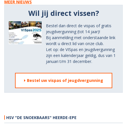
MEER NIEUWS
Wil jij direct vissen?
Bestel dan direct de vispas of gratis
jeugdvergunning (tot 14 jaar)!
Bij aanmelding met onderstaande link
wordt u direct lid van onze club.
Let op: de VISpas en Jeugdvergunning
zijn een kalenderjaar geldig, dus van 1
januari t/m 31 december.
Bestel uw vispas of jeugdvergunning
HSV "DE SNOEKBAARS" HEERDE-EPE